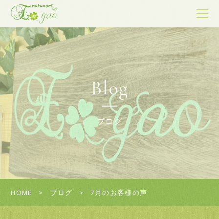
Blog
ブログ
HOME
ブログ
7月のお客様の声