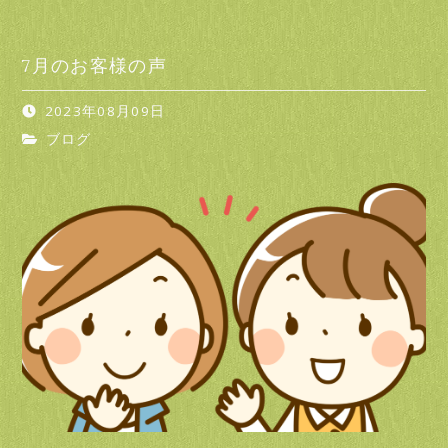
7月のお客様の声
2023年08月09日
ブログ